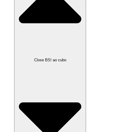
Close BS! ao cubo