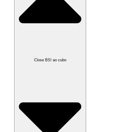
Close BS! ao cubo