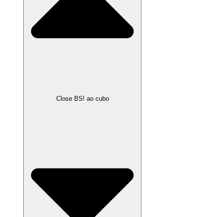
Close BS! ao cubo