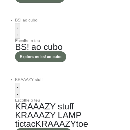
BS! ao cubo
Escolhe o teu
BS! ao cubo
Explora os bs! ao cubo
KRAAAZY stuff
Escolhe o teu
KRAAAZY stuff
KRAAAZY LAMP
tictacKRAAAZYtoe