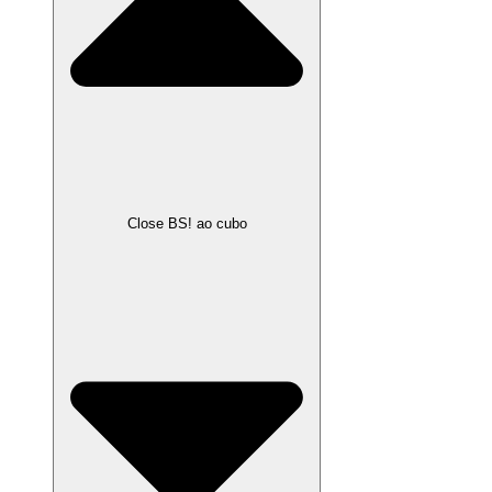
Close BS! ao cubo