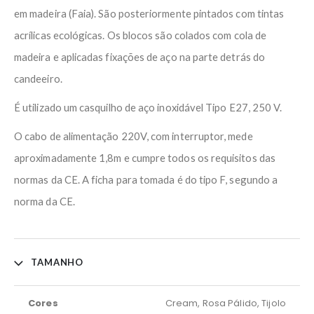
em madeira (Faia). São posteriormente pintados com tintas
acrílicas ecológicas. Os blocos são colados com cola de
madeira e aplicadas fixações de aço na parte detrás do
candeeiro.
É utilizado um casquilho de aço inoxidável Tipo E27, 250 V.
O cabo de alimentação 220V, com interruptor, mede
aproximadamente 1,8m e cumpre todos os requisitos das
normas da CE. A ficha para tomada é do tipo F, segundo a
norma da CE.
TAMANHO
Cores
Cream, Rosa Pálido, Tijolo