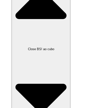
Close BS! ao cubo