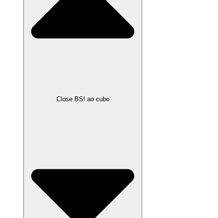
Close BS! ao cubo