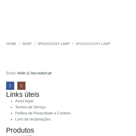
HOME
SHOP
SPOOOOOKY LAMP
SPOOOOOOKY LAMP
Email:
hello @ bscoolart.pt
Links úteis
Aviso legal
Termos de Serviço
Política de Privacidade e Cookies
Livro de reclamações
Produtos