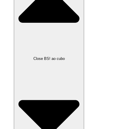
Close BS! ao cubo